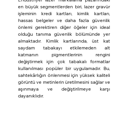
en büyük segmentlerden biri, lazer gravür 
işleminin kredi kartları, kimlik kartları, 
hassas belgeler ve daha fazla güvenlik 
önlemi gerektiren diğer öğeler için ideal 
olduğu tanıma güvenlik bölümünde yer 
almaktadır. Kimlik kartlarında, üst kat 
saydam tabakayı etkilemeden alt 
katmanın pigmentlerinin rengini 
değiştirmek için çok tabakalı formatlar 
kullanılması popüler bir uygulamadır. Bu, 
sahtekârlığın önlenmesi için yüksek kaliteli 
görüntü ve metinlerin üretilmesini sağlar ve 
aşınmaya ve değiştirilmeye karşı 
dayanıklıdır.