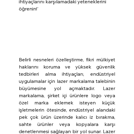
ihtiyaçlarını karşılamadaki yeteneklerini 
öğrenin!'
Belirli nesneleri özelleştirme, fikri mülkiyet 
haklarını koruma ve yüksek güvenlik 
tedbirleri alma ihtiyaçları, endüstriyel 
uygulamalar için lazer markalama talebinin 
büyümesine yol açmaktadır. Lazer 
markalama, şirket içi ürünlere logo veya 
özel marka eklemek isteyen küçük 
işletmelerin ötesinde, endüstriyel alandaki 
pek çok ürün üzerinde kalıcı iz bırakma, 
sahte ürünler veya kopyalara karşı 
denetlenmesi sağlayan bir yol sunar. Lazer 