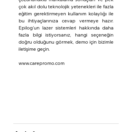
çok akıl dolu teknolojik yetenekleri ile fazla 
eğitim gerektirmeyen kullanım kolaylığı ile 
bu ihtiyaçlarınıza cevap vermeye hazır. 
Epilog'un lazer sistemleri hakkında daha 
fazla bilgi istiyorsanız, hangi seçeneğin 
doğru olduğunu görmek, demo için bizimle 
iletişime geçin.
www.carepromo.com 