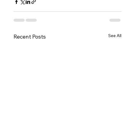
See All
Recent Posts