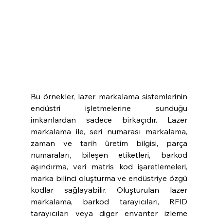
Bu örnekler, lazer markalama sistemlerinin 
endüstri işletmelerine sunduğu 
imkanlardan sadece birkaçıdır. Lazer 
markalama ile, seri numarası markalama, 
zaman ve tarih üretim bilgisi, parça 
numaraları, bileşen etiketleri, barkod 
aşındırma, veri matris kod işaretlemeleri, 
marka bilinci oluşturma ve endüstriye özgü 
kodlar sağlayabilir. Oluşturulan lazer 
markalama, barkod tarayıcıları, RFID 
tarayıcıları veya diğer envanter izleme 