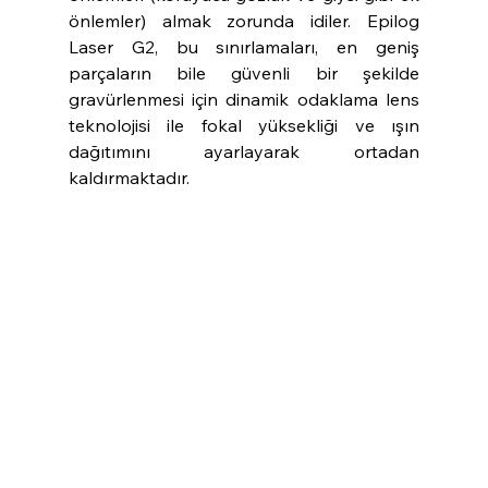
önlemler) almak zorunda idiler. Epilog 
Laser G2, bu sınırlamaları, en geniş 
parçaların bile güvenli bir şekilde 
gravürlenmesi için dinamik odaklama lens 
teknolojisi ile fokal yüksekliği ve ışın 
dağıtımını ayarlayarak ortadan 
kaldırmaktadır.