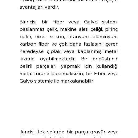
avantajları vardır.
Birincisi, bir Fiber veya Galvo sistemi, 
paslanmaz çelik, makine aleti çeliği, pirinç, 
bakır, nikel, silikon, titanyum, alüminyum, 
karbon fiber ve çok daha fazlasını içeren 
neredeyse çıplak veya kaplanmış metali 
lazerle oyabilmektedir. Bir endüstrinin 
belirli parçaları yapmak için kullandığı 
metal türüne bakılmaksızın, bir Fiber veya 
Galvo sistemle ile markalanabilir.
İkincisi, tek seferde bir parça gravür veya 