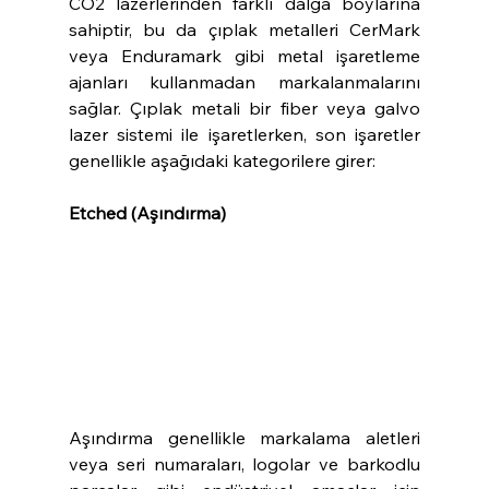
CO2 lazerlerinden farklı dalga boylarına 
sahiptir, bu da çıplak metalleri CerMark 
veya Enduramark gibi metal işaretleme 
ajanları kullanmadan markalanmalarını 
sağlar. Çıplak metali bir fiber veya galvo 
lazer sistemi ile işaretlerken, son işaretler 
genellikle aşağıdaki kategorilere girer:
Etched (Aşındırma)
Aşındırma genellikle markalama aletleri 
veya seri numaraları, logolar ve barkodlu 