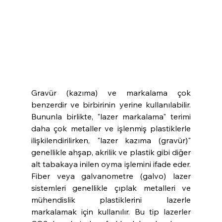
Gravür (kazıma) ve markalama çok 
benzerdir ve birbirinin yerine kullanılabilir. 
Bununla birlikte, "lazer markalama" terimi 
daha çok metaller ve işlenmiş plastiklerle 
ilişkilendirilirken, "lazer kazıma (gravür)" 
genellikle ahşap, akrilik ve plastik gibi diğer 
alt tabakaya inilen oyma işlemini ifade eder. 
Fiber veya galvanometre (galvo) lazer 
sistemleri genellikle çıplak metalleri ve 
mühendislik plastiklerini lazerle 
markalamak için kullanılır. Bu tip lazerler 