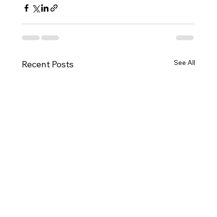
See All
Recent Posts