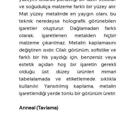
ve soğudukça malzeme farklı bir yüzey alır. 
Mat yüzey metalinde en yaygın olanı, bu 
teknik neredeyse holografik görünebilen 
işaretler oluşturur. Dağlamadan farklı 
olarak, işaretlenen metalden hiçbir 
malzeme çıkarılmaz. Metalin kaplamasını 
değiştiren ısıdır. Cilalı görünüm, sofistike ve 
farklı bir his yaydığı için, benzersiz veya 
estetik açıdan hoş bir işaretin gerekli 
olduğu üst düzey ürünleri mimari 
tabelalamada ve etiketlemede sıklıkla 
kullanılır. Yansıtılmış kaplama, metalin 
işaretlendiği yerde tonlu bir görünüm üretir.
Anneal (Tavlama)