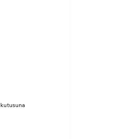
ı kutusuna 