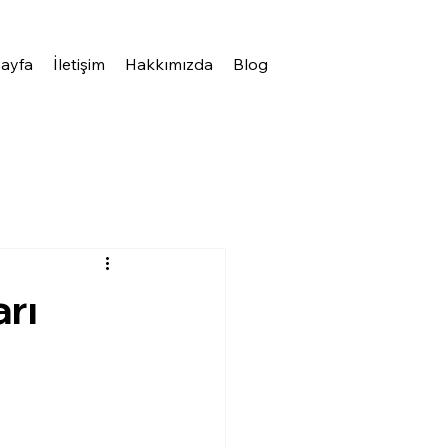
ayfa
İletişim
Hakkımızda
Blog
rı