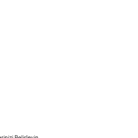
inizi Belirleyin