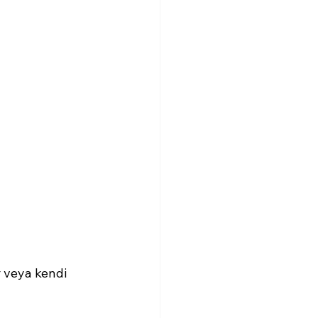
r veya kendi 