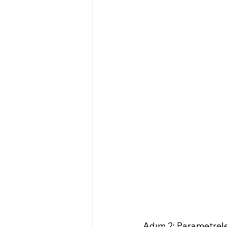
Adım 2: Parametreler