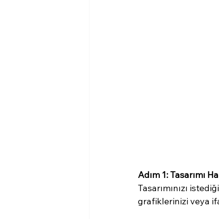
Adım 1: Tasarımı Ha
Tasarımınızı istediği
grafiklerinizi veya if