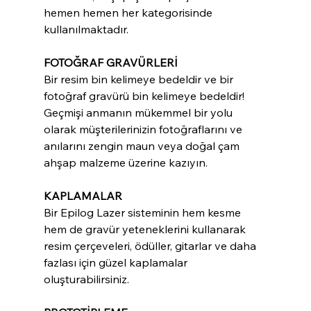
hemen hemen her kategorisinde 
kullanılmaktadır.
FOTOĞRAF GRAVÜRLERİ
Bir resim bin kelimeye bedeldir ve bir 
fotoğraf gravürü bin kelimeye bedeldir! 
Geçmişi anmanın mükemmel bir yolu 
olarak müşterilerinizin fotoğraflarını ve 
anılarını zengin maun veya doğal çam 
ahşap malzeme üzerine kazıyın.
KAPLAMALAR
Bir Epilog Lazer sisteminin hem kesme 
hem de gravür yeteneklerini kullanarak 
resim çerçeveleri, ödüller, gitarlar ve daha 
fazlası için güzel kaplamalar 
oluşturabilirsiniz.