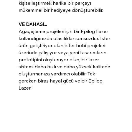
kişiselleştirmek harika bir parçayı 
mükemmel bir hediyeye dönüştürebilir.
VE DAHASI...
Ağaç işleme projeleri için bir Epilog Lazer 
kullandığınızda olasılıklar sonsuzdur. İster 
ürün geliştiriyor olun, ister hobi projeleri 
üzerinde çalışıyor veya yeni tasarımların 
prototipini oluşturuyor olun, bir lazer 
sistemi daha hızlı ve daha yüksek kalitede 
oluşturmanıza yardımcı olabilir. Tek 
gereken biraz hayal gücü ve bir Epilog 
Lazer!