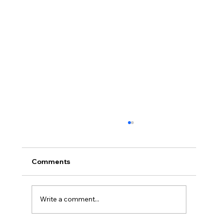
Comments
Write a comment...