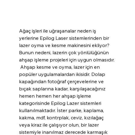
Ağaç işleri ile uğraşanalar neden iş 
yerlerine Epilog Laser sistemlerinden bir 
lazer oyma ve kesme makinesini ekliyor? 
Bunun nedeni, lazerin çok yönlülüğünün 
ahşap işleme projeleri için uygun olmasıdır. 
 Ahşap kesme ve oyma, lazer için en 
popüler uygulamalardan ikisidir. Dolap 
kapağından fotoğraf çerçevelerine ve 
bıçak saplarına kadar, karşılaşacağınız 
hemen hemen her ahşap işleme 
kategorisinde Epilog Lazer sistemleri 
kullanılmaktadır. İster parke, kaplama, 
kakma, mdf, kontrplak, ceviz, kızılağaç 
veya kiraz ile çalışıyor olun, bir lazer 
sistemiyle inanılmaz derecede karmaşık 