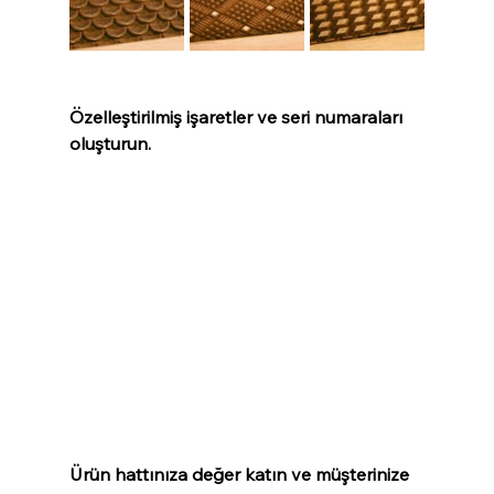
Özelleştirilmiş işaretler ve seri numaraları 
oluşturun.
Ürün hattınıza değer katın ve müşterinize 