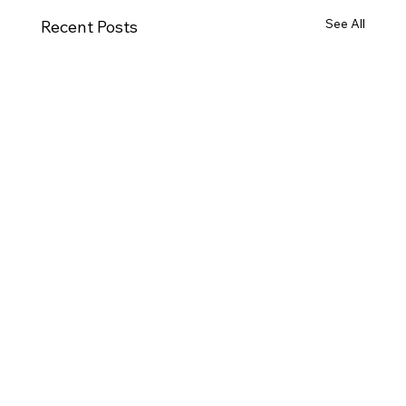
See All
Recent Posts