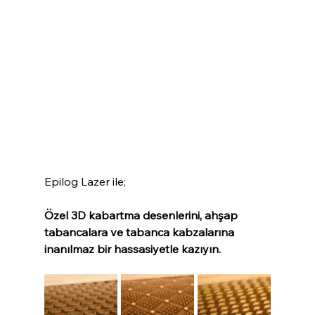
Epilog Lazer ile;
Özel 3D kabartma desenlerini, ahşap 
tabancalara ve tabanca kabzalarına 
inanılmaz bir hassasiyetle kazıyın. 