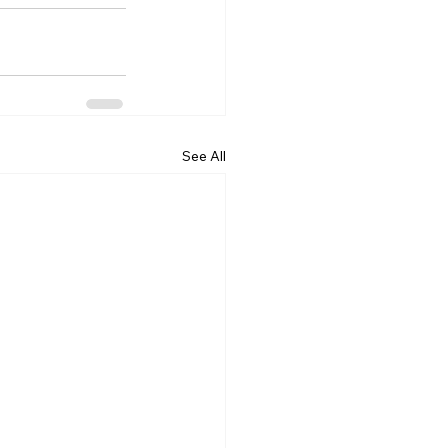
See All