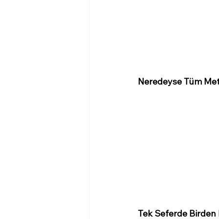
Neredeyse Tüm Meta
Tek Seferde Birden