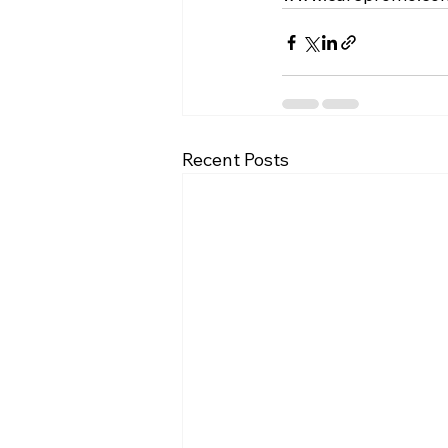
Recent Posts