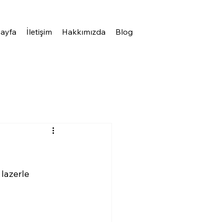
ayfa
İletişim
Hakkımızda
Blog
 lazerle 