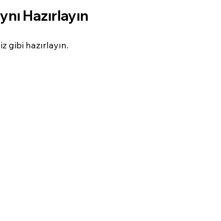
aynı Hazırlayın
iz gibi hazırlayın.