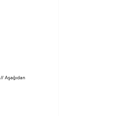
 // Aşağıdan 