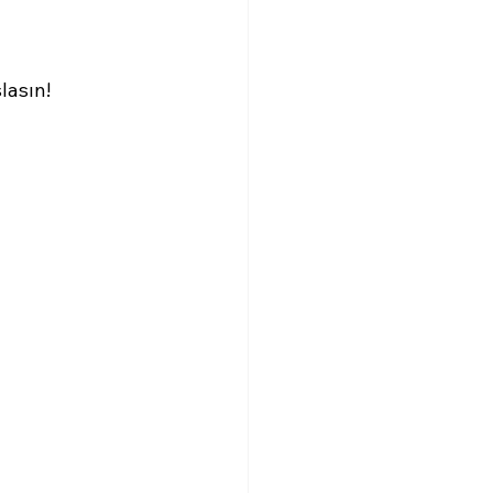
lasın!