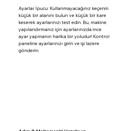
Ayarlar İpucu: Kullanmayacağınız keçenin 
küçük bir alanını bulun ve küçük bir kare 
keserek ayarlarınızı test edin. Bu, makine 
yapılandırmanız için ayarlarınızda ince 
ayar yapmanın harika bir yoludur! Kontrol 
paneline ayarlarınızı girin ve işi lazere 
gönderin.