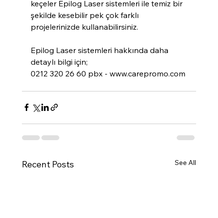
keçeler Epilog Laser sistemleri ile temiz bir 
şekilde kesebilir pek çok farklı 
projelerinizde kullanabilirsiniz.
Epilog Laser sistemleri hakkında daha 
detaylı bilgi için;
0212 320 26 60 pbx - www.carepromo.com
See All
Recent Posts