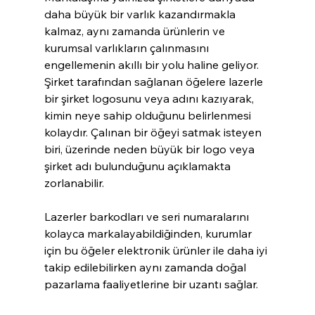
daha büyük bir varlık kazandırmakla 
kalmaz, aynı zamanda ürünlerin ve 
kurumsal varlıkların çalınmasını 
engellemenin akıllı bir yolu haline geliyor. 
Şirket tarafından sağlanan öğelere lazerle 
bir şirket logosunu veya adını kazıyarak, 
kimin neye sahip olduğunu belirlenmesi 
kolaydır. Çalınan bir öğeyi satmak isteyen 
biri, üzerinde neden büyük bir logo veya 
şirket adı bulunduğunu açıklamakta 
zorlanabilir.
Lazerler barkodları ve seri numaralarını 
kolayca markalayabildiğinden, kurumlar 
için bu öğeler elektronik ürünler ile daha iyi 
takip edilebilirken aynı zamanda doğal 
pazarlama faaliyetlerine bir uzantı sağlar.