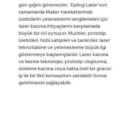
gün ışığını göremezler.  Epilog Laser son 
zamanlarda Maker hareketlerinde 
üreticilerin yeteneklerini sergilemeleri için 
lazer kazıma ihtiyaçlarını karşılamada 
büyük bir rol oynuyor. Mucitler, prototip 
üreticileri, hobi sahipleri ve tamirciler, lazer 
teknolojisine ve yeteneklerine büyük ilgi 
göstermeye başlamışlardır. Lazer kazıma 
ve kesme teknolojisi, prototip oluşturma, 
süsleme kazıma veya hatta özel bir gravür 
işi ile bir fikri konseptten satılabilir forma 
getirilmesini sağlayabilir.