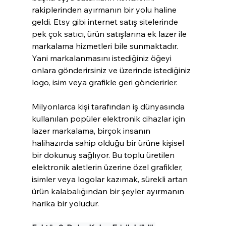
rakiplerinden ayırmanın bir yolu haline 
geldi. Etsy gibi internet satış sitelerinde 
pek çok satıcı, ürün satışlarına ek lazer ile 
markalama hizmetleri bile sunmaktadır. 
Yani markalanmasını istediğiniz öğeyi 
onlara gönderirsiniz ve üzerinde istediğiniz 
logo, isim veya grafikle geri gönderirler.
Milyonlarca kişi tarafından iş dünyasında 
kullanılan popüler elektronik cihazlar için 
lazer markalama, birçok insanın 
halihazırda sahip olduğu bir ürüne kişisel 
bir dokunuş sağlıyor. Bu toplu üretilen 
elektronik aletlerin üzerine özel grafikler, 
isimler veya logolar kazımak, sürekli artan 
ürün kalabalığından bir şeyler ayırmanın 
harika bir yoludur.