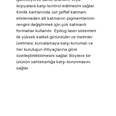
kopyalara karşı kontrol edilmesini sağlar. 
Kimlik kartlarında, üst şeffaf katmanı 
etkilemeden alt katmanın pigmentlerinin 
rengini değiştirmek için çok katmanlı 
formatlar kullanılır.  Epilog laser sistemleri 
ile yüksek kaliteli görüntüler ve metinler 
üretmesi, kurcalamaya karşı korumalı ve 
her kuruluşun ihtiyaçlarına göre 
özelleştirilebilmesini sağlar. Böylece bir 
ürünün sahtekarlığa karşı korunmasını 
sağlar.