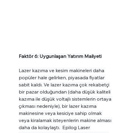
Faktör 6: Uygunlaşan Yatırım Maliyeti
Lazer kazıma ve kesim makineleri daha 
popüler hale gelirken, piyasada fiyatlar 
sabit kaldı. Ve lazer kazıma çok rekabetçi 
bir pazar olduğundan (daha düşük kaliteli 
kazıma ile düşük voltajlı sistemlerin ortaya 
çıkması nedeniyle), bir lazer kazıma 
makinesine veya kesiciye sahip olmak 
veya kiralamak isteyenlerin makine alması 
daha da kolaylaştı.  Epilog Laser 