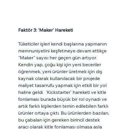
Faktör 3: 'Maker' Hareketi
Tüketiciler işleri kendi başlarına yapmanın 
memnuniyetini keşfetmeye devam ettikçe 
"Maker" sayısı her geçen gün artıyor. 
Kendin yap, çoğu kişi için yeni beceriler 
öğrenmek, yeni ürünler üretmek için dış 
kaynak olarak kullanılacak bir projede 
maliyet tasarrufu yapmak için etkili bir yol 
haline geldi.  'Kickstarter' hareketi ve kitle 
fonlaması burada büyük bir rol oynadı ve 
artık farklı kişilerden temin edilebilen farklı 
ürünler ortaya çıktı. Bu ürünlerden bazıları, 
bu çabaları için gereken birincil destek 
aracı olarak kitle fonlaması olmasa asla 