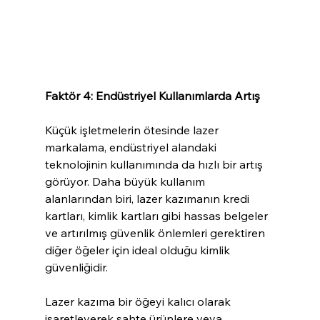
Faktör 4: Endüstriyel Kullanımlarda Artış
Küçük işletmelerin ötesinde lazer 
markalama, endüstriyel alandaki 
teknolojinin kullanımında da hızlı bir artış 
görüyor. Daha büyük kullanım 
alanlarından biri, lazer kazımanın kredi 
kartları, kimlik kartları gibi hassas belgeler 
ve artırılmış güvenlik önlemleri gerektiren 
diğer öğeler için ideal olduğu kimlik 
güvenliğidir.
Lazer kazıma bir öğeyi kalıcı olarak 
işaretleyerek sahte ürünlere veya 