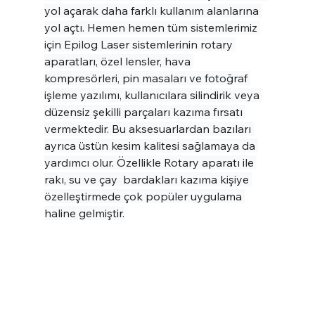
yol açarak daha farklı kullanım alanlarına 
yol açtı. Hemen hemen tüm sistemlerimiz 
için Epilog Laser sistemlerinin rotary 
aparatları, özel lensler, hava 
kompresörleri, pin masaları ve fotoğraf 
işleme yazılımı, kullanıcılara silindirik veya 
düzensiz şekilli parçaları kazıma fırsatı 
vermektedir. Bu aksesuarlardan bazıları 
ayrıca üstün kesim kalitesi sağlamaya da 
yardımcı olur. Özellikle Rotary aparatı ile 
rakı, su ve çay  bardakları kazıma kişiye 
özelleştirmede çok popüler uygulama 
haline gelmiştir.