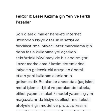
Faktör 8: Lazer Kazıma için Yeni ve Farklı 
Pazarlar
Son olarak, maker hareketi, internet 
üzerinden kişiye özel ürün satışı ve 
farklılaştırma ihtiyacı lazer markalama için 
daha fazla kullanıma yol açarken, 
sektördeki büyümeyi de hızlandırmıştır. 
Lazer markalama / kesim sistemlerine 
ihtiyacın gelecekteki artışa en önemli 
etken yeni kullanım alanlarının 
gelişmesidir. Bu alanlar arasında ağaç işleri, 
metal işleme, dijital ve perakende tabela, 
etiket yapımı, maket / model yapımı, giyim 
mağazalarında kişiye özelleştirme, tekstil 
atölyeleri için model ve prototip kesimi, 