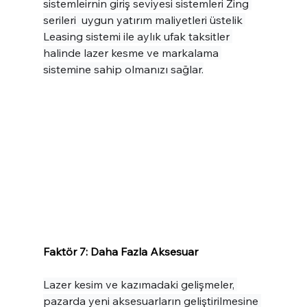
sistemleirnin giriş seviyesi sistemleri Zing 
serileri  uygun yatırım maliyetleri üstelik 
Leasing sistemi ile aylık ufak taksitler 
halinde lazer kesme ve markalama 
sistemine sahip olmanızı sağlar.
Faktör 7: Daha Fazla Aksesuar
Lazer kesim ve kazımadaki gelişmeler, 
pazarda yeni aksesuarların geliştirilmesine 