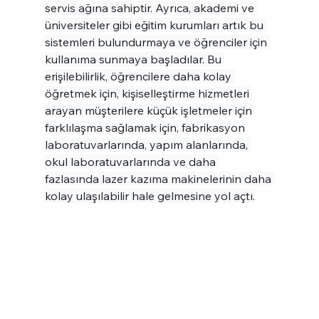
servis ağına sahiptir. Ayrıca, akademi ve 
üniversiteler gibi eğitim kurumları artık bu 
sistemleri bulundurmaya ve öğrenciler için 
kullanıma sunmaya başladılar. Bu 
erişilebilirlik, öğrencilere daha kolay 
öğretmek için, kişiselleştirme hizmetleri 
arayan müşterilere küçük işletmeler için 
farklılaşma sağlamak için, fabrikasyon 
laboratuvarlarında, yapım alanlarında, 
okul laboratuvarlarında ve daha 
fazlasında lazer kazıma makinelerinin daha 
kolay ulaşılabilir hale gelmesine yol açtı.