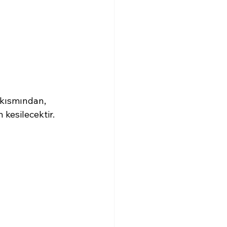
 kısmından, 
 kesilecektir.