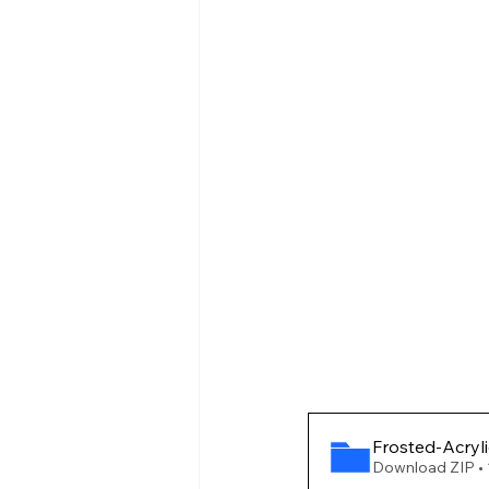
Frosted-Acryl
Download ZIP •